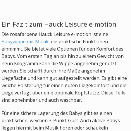
Ein Fazit zum Hauck Leisure e-motion
Die rosafarbene Hauck Leisure e-motion ist eine
Babywippe mit Musik
, die praktische Funktionen
einnimmt. Sie bietet viele Optionen für den Komfort des
Babys. Vom ersten Tag an bis hin zu einem Gewicht von
neun Kilogramm kann die Wippe angenehm genutzt
werden. Sie schafft durch ihre Maße angenehm
Liegefläche und kann gut aufgestellt werden. Es gibt eine
weiche Polsterung für einen guten Liegekomfort und die
Liege verfügt über eine optimale Kopfstütze. Diese Teile
sind abnehmbar und auch waschbar.
Für eine sichere Lagerung des Babys gibt es einen
praktischen, weichen 3-Punkt-Gurt. Auch aktive Babys
liegen hiermit beim Musik hören oder schaukeln