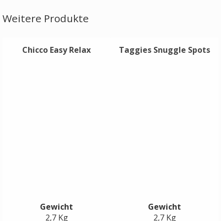
Weitere Produkte
Chicco Easy Relax
Taggies Snuggle Spots
Gewicht
Gewicht
2,7 Kg
2,7 Kg