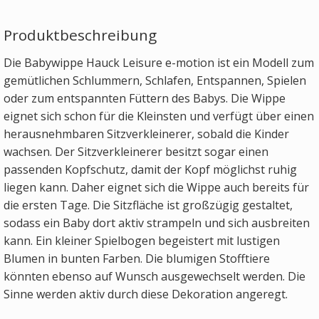
Produktbeschreibung
Die Babywippe Hauck Leisure e-motion ist ein Modell zum
gemütlichen Schlummern, Schlafen, Entspannen, Spielen
oder zum entspannten Füttern des Babys. Die Wippe
eignet sich schon für die Kleinsten und verfügt über einen
herausnehmbaren Sitzverkleinerer, sobald die Kinder
wachsen. Der Sitzverkleinerer besitzt sogar einen
passenden Kopfschutz, damit der Kopf möglichst ruhig
liegen kann. Daher eignet sich die Wippe auch bereits für
die ersten Tage. Die Sitzfläche ist großzügig gestaltet,
sodass ein Baby dort aktiv strampeln und sich ausbreiten
kann. Ein kleiner Spielbogen begeistert mit lustigen
Blumen in bunten Farben. Die blumigen Stofftiere
könnten ebenso auf Wunsch ausgewechselt werden. Die
Sinne werden aktiv durch diese Dekoration angeregt.