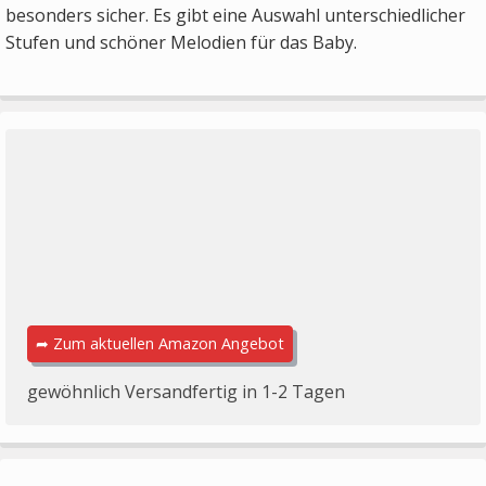
besonders sicher. Es gibt eine Auswahl unterschiedlicher
Stufen und schöner Melodien für das Baby.
➦ Zum aktuellen Amazon Angebot
gewöhnlich Versandfertig in 1-2 Tagen