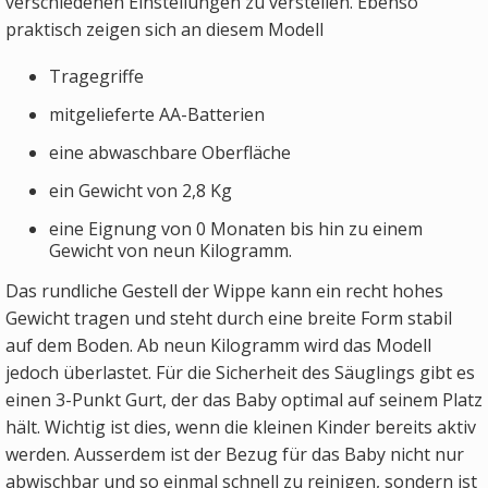
verschiedenen Einstellungen zu verstellen. Ebenso
praktisch zeigen sich an diesem Modell
Tragegriffe
mitgelieferte AA-Batterien
eine abwaschbare Oberfläche
ein Gewicht von 2,8 Kg
eine Eignung von 0 Monaten bis hin zu einem
Gewicht von neun Kilogramm.
Das rundliche Gestell der Wippe kann ein recht hohes
Gewicht tragen und steht durch eine breite Form stabil
auf dem Boden. Ab neun Kilogramm wird das Modell
jedoch überlastet. Für die Sicherheit des Säuglings gibt es
einen 3-Punkt Gurt, der das Baby optimal auf seinem Platz
hält. Wichtig ist dies, wenn die kleinen Kinder bereits aktiv
werden. Ausserdem ist der Bezug für das Baby nicht nur
abwischbar und so einmal schnell zu reinigen, sondern ist