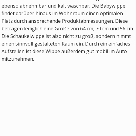
ebenso abnehmbar und kalt waschbar. Die Babywippe
findet darüber hinaus im Wohnraum einen optimalen
Platz durch ansprechende Produktabmessungen. Diese
betragen lediglich eine Größe von 64 cm, 70 cm und 56 cm.
Die Schaukelwippe ist also nicht zu groß, sondern nimmt
einen sinnvoll gestalteten Raum ein. Durch ein einfaches
Aufstellen ist diese Wippe außerdem gut mobil im Auto
mitzunehmen.