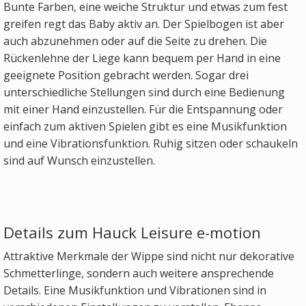
Bunte Farben, eine weiche Struktur und etwas zum fest
greifen regt das Baby aktiv an. Der Spielbogen ist aber
auch abzunehmen oder auf die Seite zu drehen. Die
Rückenlehne der Liege kann bequem per Hand in eine
geeignete Position gebracht werden. Sogar drei
unterschiedliche Stellungen sind durch eine Bedienung
mit einer Hand einzustellen. Für die Entspannung oder
einfach zum aktiven Spielen gibt es eine Musikfunktion
und eine Vibrationsfunktion. Ruhig sitzen oder schaukeln
sind auf Wunsch einzustellen.
Details zum Hauck Leisure e-motion
Attraktive Merkmale der Wippe sind nicht nur dekorative
Schmetterlinge, sondern auch weitere ansprechende
Details. Eine Musikfunktion und Vibrationen sind in