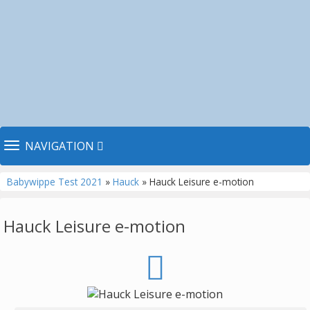
TOGGLE NAVIGATION
NAVIGATION
Babywippe Test 2021
»
Hauck
» Hauck Leisure e-motion
Hauck Leisure e-motion