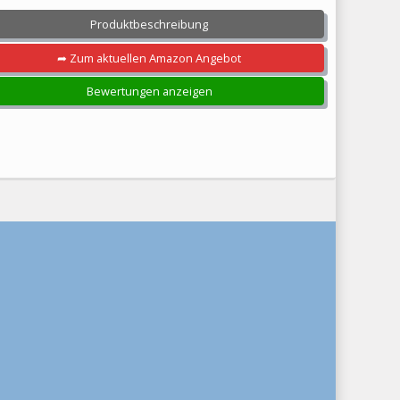
Produktbeschreibung
➦ Zum aktuellen Amazon Angebot
Bewertungen anzeigen