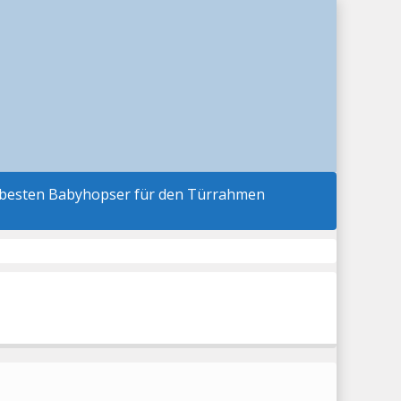
 besten Babyhopser für den Türrahmen