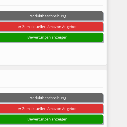
Produktbeschreibung
➦ Zum aktuellen Amazon Angebot
Bewertungen anzeigen
Produktbeschreibung
➦ Zum aktuellen Amazon Angebot
Bewertungen anzeigen