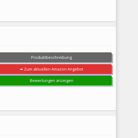
Produktbeschreibung
➦ Zum aktuellen Amazon Angebot
Bewertungen anzeigen