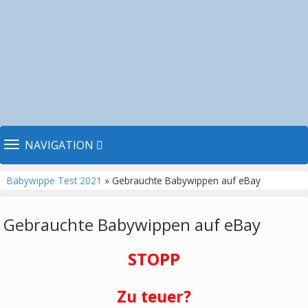
TOGGLE NAVIGATION
NAVIGATION
Babywippe Test 2021
» Gebrauchte Babywippen auf eBay
Gebrauchte Babywippen auf eBay
STOPP
Zu teuer?