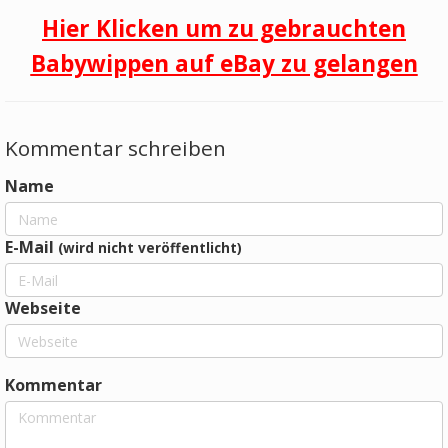
Hier Klicken um zu gebrauchten
Babywippen auf eBay zu gelangen
Kommentar schreiben
Name
E-Mail
(wird nicht veröffentlicht)
Webseite
Kommentar