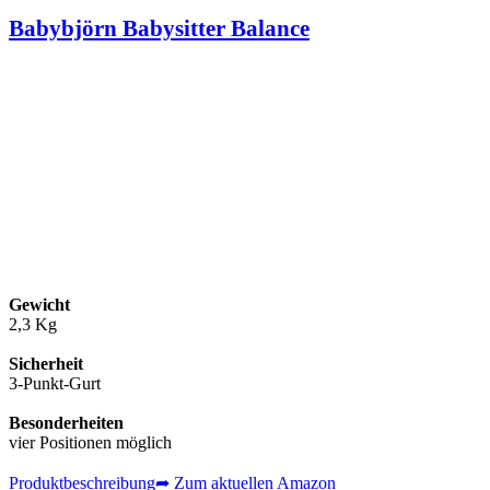
Babybjörn Babysitter Balance
Gewicht
2,3 Kg
Sicherheit
3-Punkt-Gurt
Besonderheiten
vier Positionen möglich
Produktbeschreibung
➦ Zum aktuellen Amazon