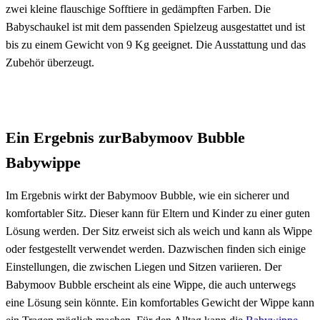
zwei kleine flauschige Sofftiere in gedämpften Farben. Die
Babyschaukel ist mit dem passenden Spielzeug ausgestattet und ist
bis zu einem Gewicht von 9 Kg geeignet. Die Ausstattung und das
Zubehör überzeugt.
Ein Ergebnis zurBabymoov Bubble
Babywippe
Im Ergebnis wirkt der Babymoov Bubble, wie ein sicherer und
komfortabler Sitz. Dieser kann für Eltern und Kinder zu einer guten
Lösung werden. Der Sitz erweist sich als weich und kann als Wippe
oder festgestellt verwendet werden. Dazwischen finden sich einige
Einstellungen, die zwischen Liegen und Sitzen variieren. Der
Babymoov Bubble erscheint als eine Wippe, die auch unterwegs
eine Lösung sein könnte. Ein komfortables Gewicht der Wippe kann