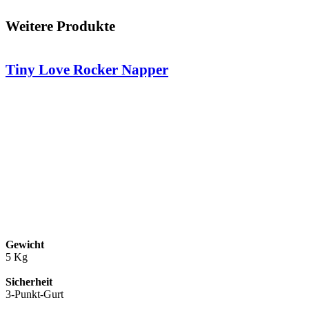
Weitere Produkte
Tiny Love Rocker Napper
Gewicht
5 Kg
Sicherheit
3-Punkt-Gurt