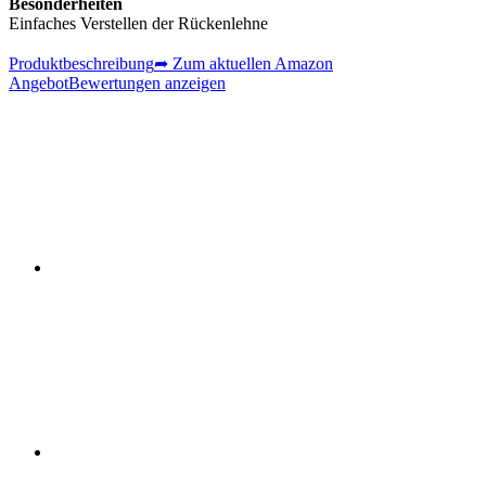
Besonderheiten
Einfaches Verstellen der Rückenlehne
Produktbeschreibung
➦ Zum aktuellen Amazon
Angebot
Bewertungen anzeigen