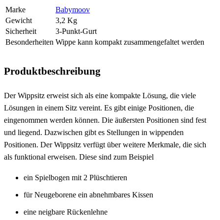
Marke
Babymoov
Gewicht
3,2 Kg
Sicherheit
3-Punkt-Gurt
Besonderheiten
Wippe kann kompakt zusammengefaltet werden
Produktbeschreibung
Der Wippsitz erweist sich als eine kompakte Lösung, die viele
Lösungen in einem Sitz vereint. Es gibt einige Positionen, die
eingenommen werden können. Die äußersten Positionen sind fest
und liegend. Dazwischen gibt es Stellungen in wippenden
Positionen. Der Wippsitz verfügt über weitere Merkmale, die sich
als funktional erweisen. Diese sind zum Beispiel
ein Spielbogen mit 2 Plüschtieren
für Neugeborene ein abnehmbares Kissen
eine neigbare Rückenlehne