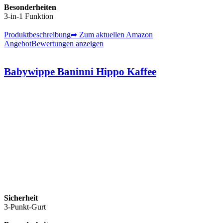
Besonderheiten
3-in-1 Funktion
Produktbeschreibung
➦ Zum aktuellen Amazon
Angebot
Bewertungen anzeigen
Babywippe Baninni Hippo Kaffee
Sicherheit
3-Punkt-Gurt