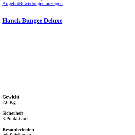
Angebot
Bewertungen anzeigen
Hauck Bungee Deluxe
Gewicht
2,6 Kg
Sicherheit
3-Punkt-Gurt
Besonderheiten
mit Spielbogen