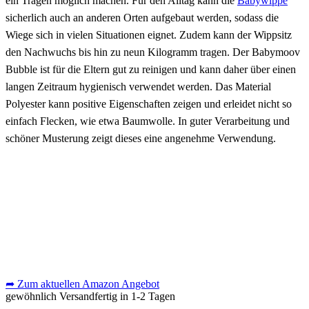
ein Tragen möglich machen. Für den Alltag kann die
Babywippe
sicherlich auch an anderen Orten aufgebaut werden, sodass die
Wiege sich in vielen Situationen eignet. Zudem kann der Wippsitz
den Nachwuchs bis hin zu neun Kilogramm tragen. Der Babymoov
Bubble ist für die Eltern gut zu reinigen und kann daher über einen
langen Zeitraum hygienisch verwendet werden. Das Material
Polyester kann positive Eigenschaften zeigen und erleidet nicht so
einfach Flecken, wie etwa Baumwolle. In guter Verarbeitung und
schöner Musterung zeigt dieses eine angenehme Verwendung.
➦ Zum aktuellen Amazon Angebot
gewöhnlich Versandfertig in 1-2 Tagen