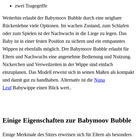
zwei Tragegriffe
Weiterhin erlaubt der Babymoov Bubble durch eine neigbare
Rückenlehne viele Optionen. Im wachen Zustand, zum Schlafen
oder zum Spielen ist der Nachwuchs in die Liege zu legen. Das
Baby ist in einer festen Position zu sichern und ein entspanntes
Wippen ist ebenfalls möglich. Der Babymoov Bubble erlaubt für
Eltern und Nachwuchs eine angenehme Bedienung und Nutzung.
Nickerchen und Verweilzeiten in der Wippe sind einfach
einzuplanen. Das Modell erweist sich in seinen Maßen als kompakt
und damit gut zu handhaben. Alternativ ist die
Nuna
Leaf
Babywippe einen Blick wert..
Einige Eigenschaften zur Babymoov Bubble
Einige Merkmale des Sitzes erweisen sich für Eltern als besonders