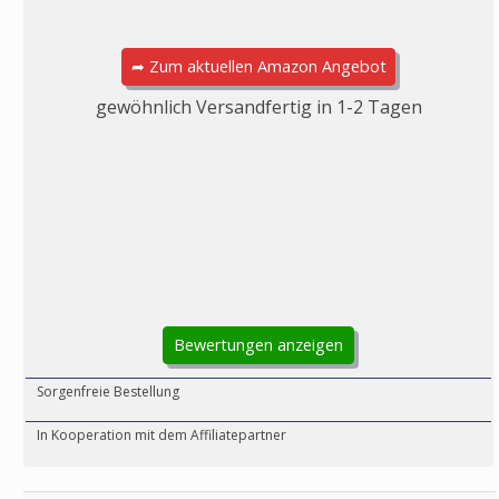
➦ Zum aktuellen Amazon Angebot
gewöhnlich Versandfertig in 1-2 Tagen
Bewertungen anzeigen
Sorgenfreie Bestellung
In Kooperation mit dem Affiliatepartner