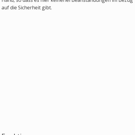
auf die Sicherheit gibt.