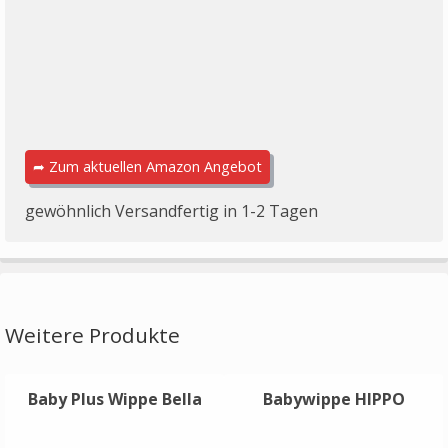
➦ Zum aktuellen Amazon Angebot
gewöhnlich Versandfertig in 1-2 Tagen
Weitere Produkte
Baby Plus Wippe Bella
Babywippe HIPPO