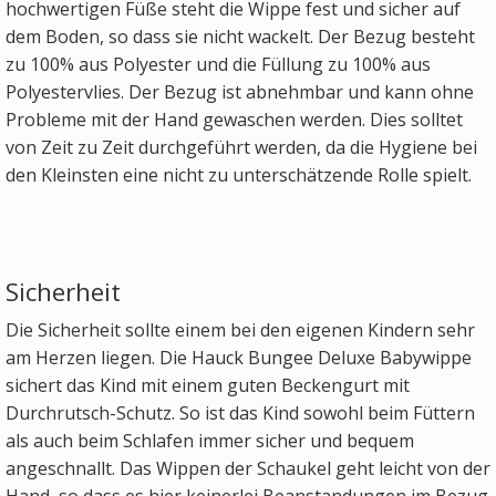
hochwertigen Füße steht die Wippe fest und sicher auf
dem Boden, so dass sie nicht wackelt. Der Bezug besteht
zu 100% aus Polyester und die Füllung zu 100% aus
Polyestervlies. Der Bezug ist abnehmbar und kann ohne
Probleme mit der Hand gewaschen werden. Dies solltet
von Zeit zu Zeit durchgeführt werden, da die Hygiene bei
den Kleinsten eine nicht zu unterschätzende Rolle spielt.
Sicherheit
Die Sicherheit sollte einem bei den eigenen Kindern sehr
am Herzen liegen. Die Hauck Bungee Deluxe Babywippe
sichert das Kind mit einem guten Beckengurt mit
Durchrutsch-Schutz. So ist das Kind sowohl beim Füttern
als auch beim Schlafen immer sicher und bequem
angeschnallt. Das Wippen der Schaukel geht leicht von der
Hand, so dass es hier keinerlei Beanstandungen im Bezug