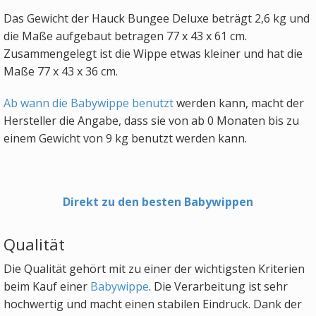
Das Gewicht der Hauck Bungee Deluxe beträgt 2,6 kg und
die Maße aufgebaut betragen 77 x 43 x 61 cm.
Zusammengelegt ist die Wippe etwas kleiner und hat die
Maße 77 x 43 x 36 cm.
Ab wann die Babywippe benutzt
werden kann, macht der
Hersteller die Angabe, dass sie von ab 0 Monaten bis zu
einem Gewicht von 9 kg benutzt werden kann.
Direkt zu den besten Babywippen
Qualität
Die Qualität gehört mit zu einer der wichtigsten Kriterien
beim Kauf einer
Babywippe
. Die Verarbeitung ist sehr
hochwertig und macht einen stabilen Eindruck. Dank der