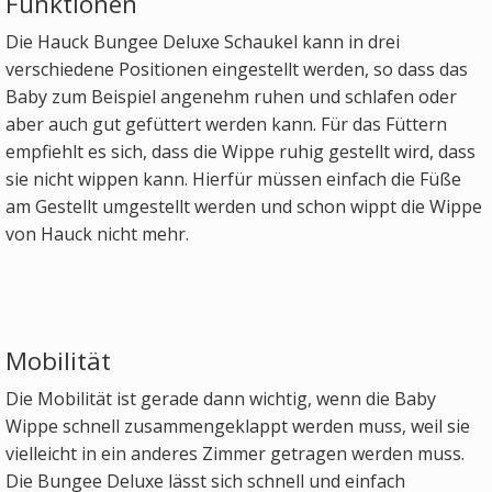
Funktionen
Die Hauck Bungee Deluxe Schaukel kann in drei
verschiedene Positionen eingestellt werden, so dass das
Baby zum Beispiel angenehm ruhen und schlafen oder
aber auch gut gefüttert werden kann. Für das Füttern
empfiehlt es sich, dass die Wippe ruhig gestellt wird, dass
sie nicht wippen kann. Hierfür müssen einfach die Füße
am Gestellt umgestellt werden und schon wippt die Wippe
von Hauck nicht mehr.
Mobilität
Die Mobilität ist gerade dann wichtig, wenn die Baby
Wippe schnell zusammengeklappt werden muss, weil sie
vielleicht in ein anderes Zimmer getragen werden muss.
Die Bungee Deluxe lässt sich schnell und einfach