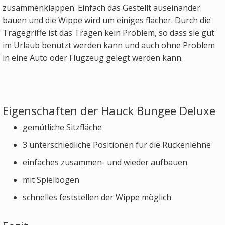
zusammenklappen. Einfach das Gestellt auseinander
bauen und die Wippe wird um einiges flacher. Durch die
Tragegriffe ist das Tragen kein Problem, so dass sie gut
im Urlaub benutzt werden kann und auch ohne Problem
in eine Auto oder Flugzeug gelegt werden kann.
Eigenschaften der Hauck Bungee Deluxe
gemütliche Sitzfläche
3 unterschiedliche Positionen für die Rückenlehne
einfaches zusammen- und wieder aufbauen
mit Spielbogen
schnelles feststellen der Wippe möglich