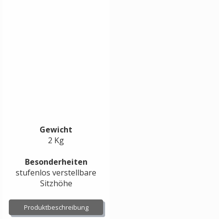
Gewicht
2 Kg
Besonderheiten
stufenlos verstellbare
Sitzhöhe
Produktbeschreibung