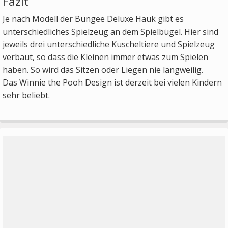
Fazit
Je nach Modell der Bungee Deluxe Hauk gibt es
unterschiedliches Spielzeug an dem Spielbügel. Hier sind
jeweils drei unterschiedliche Kuscheltiere und Spielzeug
verbaut, so dass die Kleinen immer etwas zum Spielen
haben. So wird das Sitzen oder Liegen nie langweilig.
Das Winnie the Pooh Design ist derzeit bei vielen Kindern
sehr beliebt.