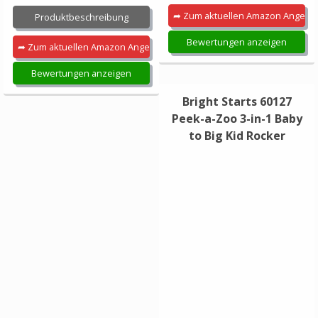
➦ Zum aktuellen Amazon Angebo
Produktbeschreibung
Bewertungen anzeigen
➦ Zum aktuellen Amazon Angebot
Bewertungen anzeigen
Bright Starts 60127
Peek-a-Zoo 3-in-1 Baby
to Big Kid Rocker