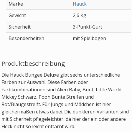
Marke
Hauck
Gewicht
2,6 Kg
Sicherheit
3-Punkt-Gurt
Besonderheiten
mit Spielbogen
Produktbeschreibung
Die Hauck Bungee Deluxe gibt sechs unterschiedliche
Farben zur Auswahl. Diese Farben oder
Farbkombinationen sind Alien Baby, Bunt, Little World,
Mickey Schwarz, Pooh Bunte Streifen und
Rot/Blaugestreift. Für Jungs und Mädchen ist hier
gleichermaßen etwas dabei. Die dunkleren Varianten sind
mit Sicherheit pflegeleichter, da hier der ein oder andere
Fleck nicht so leicht enttarnt wird.