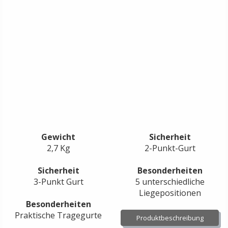
Gewicht
Sicherheit
2,7 Kg
2-Punkt-Gurt
Sicherheit
Besonderheiten
3-Punkt Gurt
5 unterschiedliche
Liegepositionen
Besonderheiten
Praktische Tragegurte
Produktbeschreibung