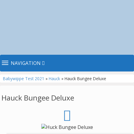
TOGGLE NAVIGATION
NAVIGATION
Babywippe Test 2021
»
Hauck
» Hauck Bungee Deluxe
Hauck Bungee Deluxe