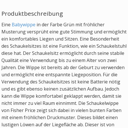
Produktbeschreibung
Eine
Babywippe
in der Farbe Grün mit fröhlicher
Musterung versprüht eine gute Stimmung und ermöglicht
ein komfortables Liegen und Sitzen. Eine Besonderheit
des Schaukelsitzes ist eine Funktion, wie ein Schaukelstuhl
diese hat. Der Schaukelsitz ermöglicht durch seine stabile
Qualität eine Verwendung bis zu einem Alter von zwei
Jahren. Die Wippe ist bereits ab der Geburt zu verwenden
und ermöglicht eine entspannte Liegeposition. Für die
Verwendung des Schaukelsitzes ist keine Batterie nötig
und es gibt ebenso keinen zusätzlichen Aufbau. Jedoch
kann die Wippe komfortabel geklappt werden, damit sie
nicht immer zu viel Raum einnimmt. Die Schaukelwippe
von Fisher Price zeigt sich dabei in vielen bunten Farben
mit einem fröhlichen Druckmuster. Dieses bildet einen
lustigen Löwen auf der Liegefläche ab. Dieser ist von