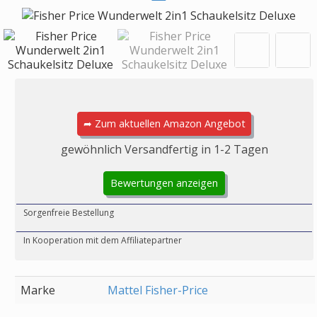
➦ Zum aktuellen Amazon Angebot
gewöhnlich Versandfertig in 1-2 Tagen
Bewertungen anzeigen
Sorgenfreie Bestellung
In Kooperation mit dem Affiliatepartner
Marke
Mattel Fisher-Price