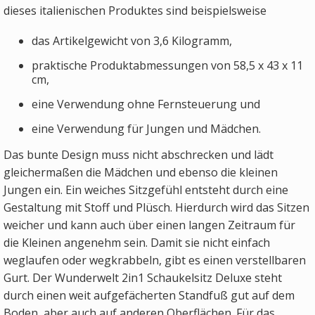
dieses italienischen Produktes sind beispielsweise
das Artikelgewicht von 3,6 Kilogramm,
praktische Produktabmessungen von 58,5 x 43 x 11
cm,
eine Verwendung ohne Fernsteuerung und
eine Verwendung für Jungen und Mädchen.
Das bunte Design muss nicht abschrecken und lädt
gleichermaßen die Mädchen und ebenso die kleinen
Jungen ein. Ein weiches Sitzgefühl entsteht durch eine
Gestaltung mit Stoff und Plüsch. Hierdurch wird das Sitzen
weicher und kann auch über einen langen Zeitraum für
die Kleinen angenehm sein. Damit sie nicht einfach
weglaufen oder wegkrabbeln, gibt es einen verstellbaren
Gurt. Der Wunderwelt 2in1 Schaukelsitz Deluxe steht
durch einen weit aufgefächerten Standfuß gut auf dem
Boden, aber auch auf anderen Oberflächen. Für das