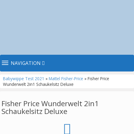
TOGGLE NAVIGATION
NAVIGATION
Babywippe Test 2021
»
Mattel Fisher-Price
» Fisher Price
Wunderwelt 2in1 Schaukelsitz Deluxe
Fisher Price Wunderwelt 2in1
Schaukelsitz Deluxe