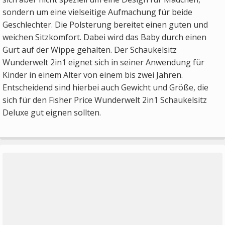
sondern um eine vielseitige Aufmachung für beide
Geschlechter. Die Polsterung bereitet einen guten und
weichen Sitzkomfort. Dabei wird das Baby durch einen
Gurt auf der Wippe gehalten. Der Schaukelsitz
Wunderwelt 2in1 eignet sich in seiner Anwendung für
Kinder in einem Alter von einem bis zwei Jahren.
Entscheidend sind hierbei auch Gewicht und Größe, die
sich für den Fisher Price Wunderwelt 2in1 Schaukelsitz
Deluxe gut eignen sollten.