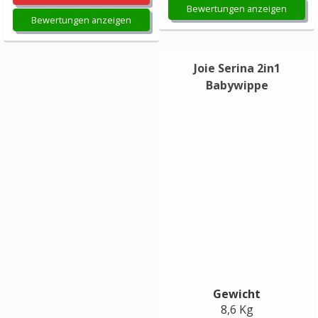
Bewertungen anzeigen
Bewertungen anzeigen
Joie Serina 2in1
Babywippe
Gewicht
8,6 Kg