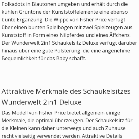
Polkadots in Blautönen umgeben und erhält durch die
kühlen Grüntöne der Kunststoffelemente eine ebenso
bunte Ergänzung. Die Wippe von Fisher Price verfügt
über einen bunten Spielbogen mit zwei Spielzeugen aus
Kunststoff in Form eines Nilpferdes und eines Äffchens.
Der Wunderwelt 2in1 Schaukelsitz Deluxe verfügt darüber
hinaus über eine gute Polsterung, die eine angenehme
Bequemlichkeit für das Baby schafft.
Attraktive Merkmale des Schaukelsitzes
Wunderwelt 2in1 Deluxe
Das Modell von Fisher Price bietet allgemein einige
Merkmale, die optimal überzeugen. Der Schaukelsitz für
die Kleinen kann daher unterwegs und auch Zuhause
recht vielseitig verwendet werden. Attraktive Details