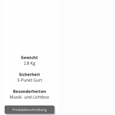
Gewicht
2,8 Kg
Sicherheit
3-Punkt Gurt
Besonderheiten
Musik- und Lichtbox
Produktbeschreibung