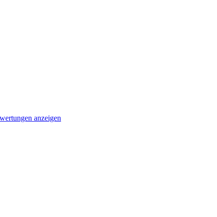
wertungen anzeigen