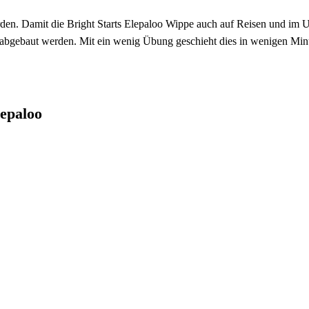
. Damit die Bright Starts Elepaloo Wippe auch auf Reisen und im Urla
abgebaut werden. Mit ein wenig Übung geschieht dies in wenigen Min
lepaloo