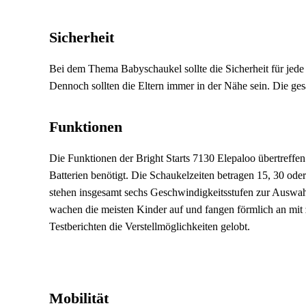
Sicherheit
Bei dem Thema Babyschaukel sollte die Sicherheit für jede M
Dennoch sollten die Eltern immer in der Nähe sein. Die gesa
Funktionen
Die Funktionen der Bright Starts 7130 Elepaloo übertreffen 
Batterien benötigt. Die Schaukelzeiten betragen 15, 30 od
stehen insgesamt sechs Geschwindigkeitsstufen zur Auswah
wachen die meisten Kinder auf und fangen förmlich an mit 
Testberichten die Verstellmöglichkeiten gelobt.
Mobilität