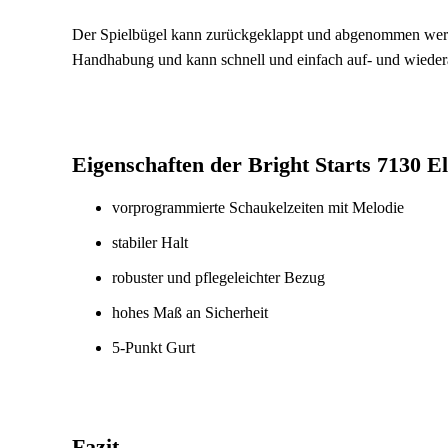
Der Spielbügel kann zurückgeklappt und abgenommen werden
Handhabung und kann schnell und einfach auf- und wieder
Eigenschaften der Bright Starts 7130 E
vorprogrammierte Schaukelzeiten mit Melodie
stabiler Halt
robuster und pflegeleichter Bezug
hohes Maß an Sicherheit
5-Punkt Gurt
Fazit