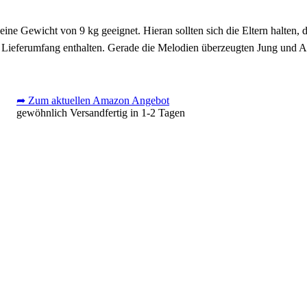
u eine Gewicht von 9 kg geeignet. Hieran sollten sich die Eltern halten
 Lieferumfang enthalten. Gerade die Melodien überzeugten Jung und Alt
➦ Zum aktuellen Amazon Angebot
gewöhnlich Versandfertig in 1-2 Tagen