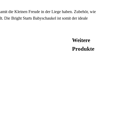
, damit die Kleinen Freude in der Liege haben. Zubehör, wie
. Die Bright Starts Babyschaukel ist somit der ideale
Weitere
Produkte