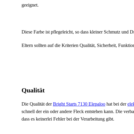
geeignet.
Diese Farbe ist pflegeleicht, so dass kleiner Schmutz und 
Eltern sollten auf die Kriterien Qualität, Sicherheit, Funk
Qualität
Die Qualität der
Bright Starts 7130 Elepaloo
hat bei der
ele
schnell der ein oder andere Fleck entstehen kann. Die verb
dass es keinerlei Fehler bei der Verarbeitung gibt.