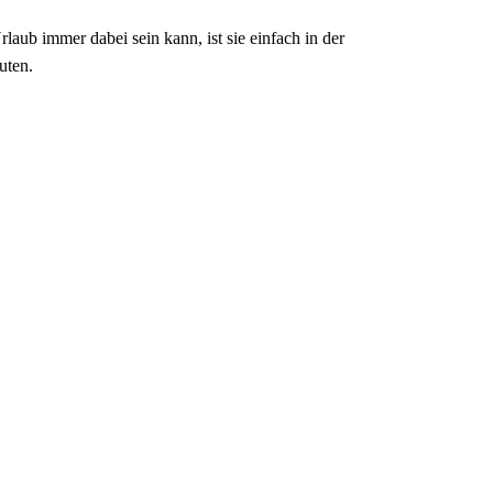
ub immer dabei sein kann, ist sie einfach in der
uten.