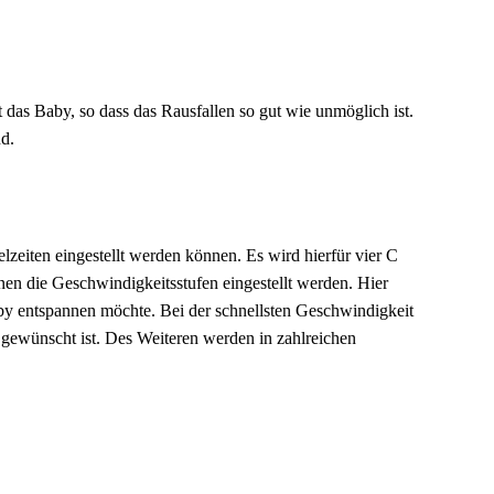
t das Baby, so dass das Rausfallen so gut wie unmöglich ist.
nd.
lzeiten eingestellt werden können. Es wird hierfür vier C
nen die Geschwindigkeitsstufen eingestellt werden. Hier
by entspannen möchte. Bei der schnellsten Geschwindigkeit
 gewünscht ist. Des Weiteren werden in zahlreichen