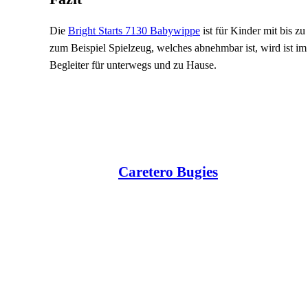
Die
Bright Starts 7130 Babywippe
ist für Kinder mit bis z
zum Beispiel Spielzeug, welches abnehmbar ist, wird ist im
Begleiter für unterwegs und zu Hause.
Caretero Bugies