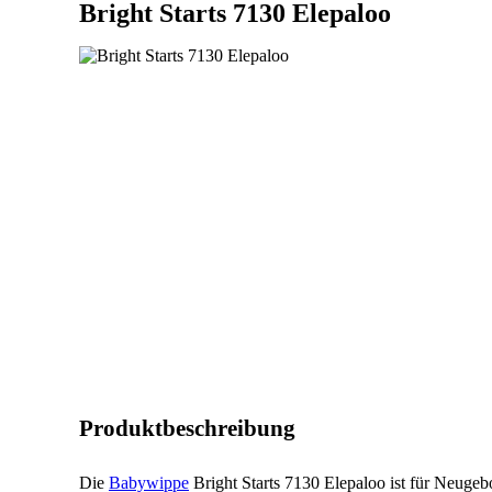
Bright Starts 7130 Elepaloo
Produktbeschreibung
Die
Babywippe
Bright Starts 7130 Elepaloo ist für Neugeb