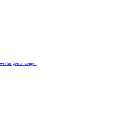
wertungen anzeigen