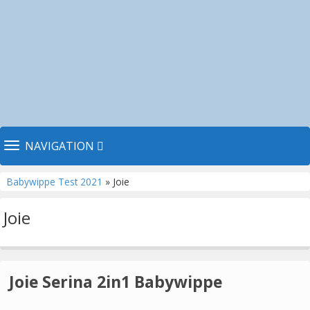
TOGGLE NAVIGATION
NAVIGATION
Babywippe Test 2021
» Joie
Joie
Joie Serina 2in1 Babywippe