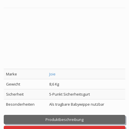
Marke
Joie
Gewicht
8,6 Kg
Sicherheit
5-Punkt Sicherheitsgurt
Besonderheiten
Als tragbare Babywippe nutzbar
Produktbeschreibung