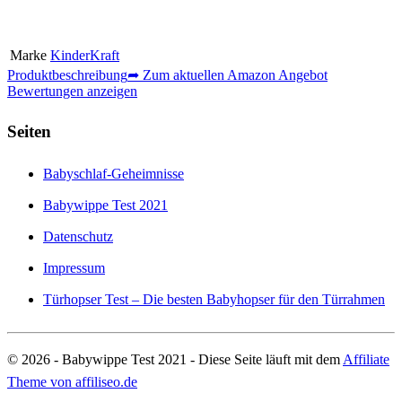
Marke
KinderKraft
Produktbeschreibung
➦ Zum aktuellen Amazon Angebot
Bewertungen anzeigen
Seiten
Babyschlaf-Geheimnisse
Babywippe Test 2021
Datenschutz
Impressum
Türhopser Test – Die besten Babyhopser für den Türrahmen
© 2026 - Babywippe Test 2021 - Diese Seite läuft mit dem
Affiliate
Theme von affiliseo.de