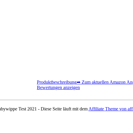
Produktbeschreibung
➦ Zum aktuellen Amazon An
Bewertungen anzeigen
bywippe Test 2021 - Diese Seite läuft mit dem
Affiliate Theme von aff