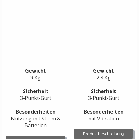
Gewicht
Gewicht
9 Kg
2,8 Kg
Sicherheit
Sicherheit
3-Punkt-Gurt
3-Punkt-Gurt
Besonderheiten
Besonderheiten
Nutzung mit Strom &
mit Vibration
Batterien
Produktbeschreibung