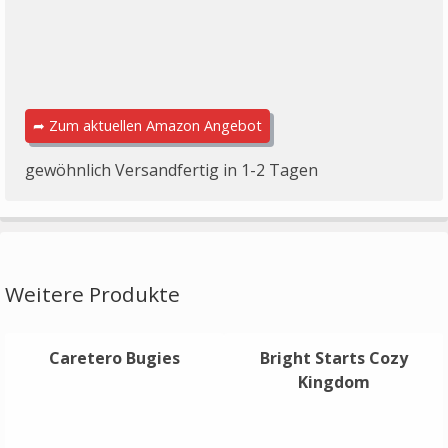
➦ Zum aktuellen Amazon Angebot
gewöhnlich Versandfertig in 1-2 Tagen
Weitere Produkte
Caretero Bugies
Bright Starts Cozy
Kingdom