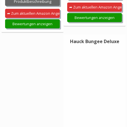
Produktbeschreibung
➦ Zum aktuellen Amazon Angebo
➦ Zum aktuellen Amazon Angebot
Bewertungen anzeigen
Bewertungen anzeigen
Hauck Bungee Deluxe