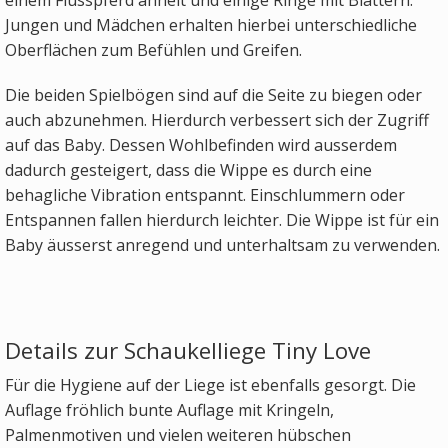
Jungen und Mädchen erhalten hierbei unterschiedliche
Oberflächen zum Befühlen und Greifen.
Die beiden Spielbögen sind auf die Seite zu biegen oder
auch abzunehmen. Hierdurch verbessert sich der Zugriff
auf das Baby. Dessen Wohlbefinden wird ausserdem
dadurch gesteigert, dass die Wippe es durch eine
behagliche Vibration entspannt. Einschlummern oder
Entspannen fallen hierdurch leichter. Die Wippe ist für ein
Baby äusserst anregend und unterhaltsam zu verwenden.
Details zur Schaukelliege Tiny Love
Für die Hygiene auf der Liege ist ebenfalls gesorgt. Die
Auflage fröhlich bunte Auflage mit Kringeln,
Palmenmotiven und vielen weiteren hübschen