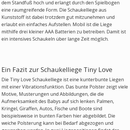
dem Standfuß hoch und erlangt durch den Spielbogen
eine raumgreifende Form. Die Schaukelliege aus
Kunststoff ist dabei trotzdem gut mitzunehmen und
erlaubt ein einfaches Aufstellen. Mobil ist die Liege
mithilfe drei kleiner AAA Batterien zu betreiben. Damit ist
ein intensives Schaukeln über lange Zeit möglich.
Ein Fazit zur Schaukelliege Tiny Love
Die Tiny Love Schaukelliege ist eine kunterbunte Liegen
mit einer Vibrationsfunktion. Das bunte Polster zeigt viele
Motive, Musterungen und Abbildungen, die die
Aufmerksamkeit des Babys auf sich lenken. Palmen,
Kringel, Giraffen, Autos, Fische und Boote sind
beispielsweise in bunten Farben hier abgebildet. Die
weiche Polsterung kann bei Bedarf abgezogen und