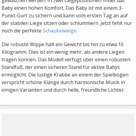
gewaschen werden. In zwei Liegepositionen findet das
Baby einen hohen Komfort. Das Baby ist mit einem 3-
Punkt-Gurt zu sichern und kann vom ersten Tag an auf
der stabilen Liege sitzen oder schlummern. Jetzt fehlt nur
noch die perfekte
Schaukelwiege
.
Die robuste Wippe hält ein Gewicht bis hin zu etwa 10
Kilogramm. Dies ist ein wenig mehr, als andere Liegen
tragen können. Das Modell verfügt über einen robusten
Standfuß, der einen sicheren Stand für aktive Babys
ermöglicht. Die lustige Krabbe an einem der Spielbögen
verspricht schöne Klänge durch harmonische Musik in
einigen Varianten und durch helle, freundliche Lichter.