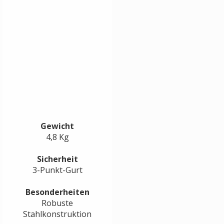
Gewicht
4,8 Kg
Sicherheit
3-Punkt-Gurt
Besonderheiten
Robuste
Stahlkonstruktion