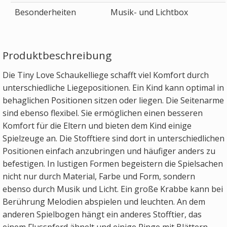
Besonderheiten
Musik- und Lichtbox
Produktbeschreibung
Die Tiny Love Schaukelliege schafft viel Komfort durch
unterschiedliche Liegepositionen. Ein Kind kann optimal in
behaglichen Positionen sitzen oder liegen. Die Seitenarme
sind ebenso flexibel. Sie ermöglichen einen besseren
Komfort für die Eltern und bieten dem Kind einige
Spielzeuge an. Die Stofftiere sind dort in unterschiedlichen
Positionen einfach anzubringen und häufiger anders zu
befestigen. In lustigen Formen begeistern die Spielsachen
nicht nur durch Material, Farbe und Form, sondern
ebenso durch Musik und Licht. Ein große Krabbe kann bei
Berührung Melodien abspielen und leuchten. An dem
anderen Spielbogen hängt ein anderes Stofftier, das
einem Flusspferd ähnelt und einige Ringe mit Blättern.