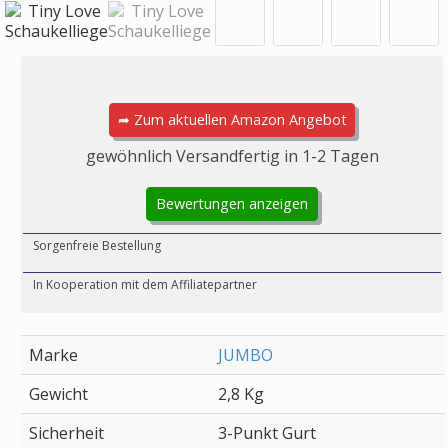
➦ Zum aktuellen Amazon Angebot
gewöhnlich Versandfertig in 1-2 Tagen
Bewertungen anzeigen
Sorgenfreie Bestellung
In Kooperation mit dem Affiliatepartner
Marke
JUMBO
Gewicht
2,8 Kg
Sicherheit
3-Punkt Gurt