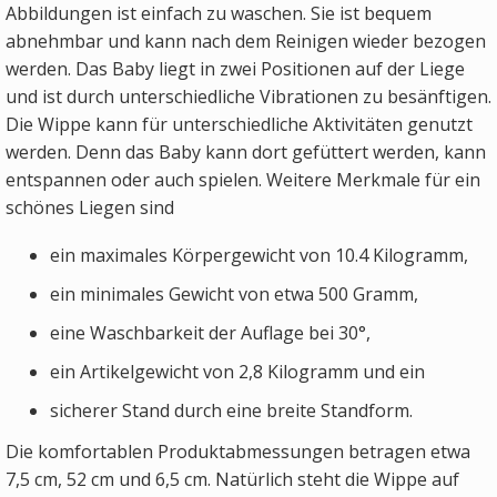
Abbildungen ist einfach zu waschen. Sie ist bequem
abnehmbar und kann nach dem Reinigen wieder bezogen
werden. Das Baby liegt in zwei Positionen auf der Liege
und ist durch unterschiedliche Vibrationen zu besänftigen.
Die Wippe kann für unterschiedliche Aktivitäten genutzt
werden. Denn das Baby kann dort gefüttert werden, kann
entspannen oder auch spielen. Weitere Merkmale für ein
schönes Liegen sind
ein maximales Körpergewicht von 10.4 Kilogramm,
ein minimales Gewicht von etwa 500 Gramm,
eine Waschbarkeit der Auflage bei 30°,
ein Artikelgewicht von 2,8 Kilogramm und ein
sicherer Stand durch eine breite Standform.
Die komfortablen Produktabmessungen betragen etwa
7,5 cm, 52 cm und 6,5 cm. Natürlich steht die Wippe auf