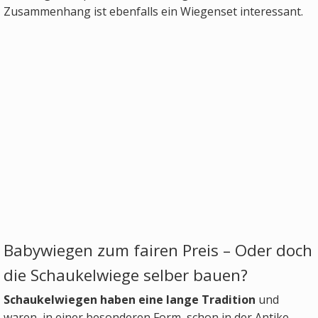
Zusammenhang ist ebenfalls ein Wiegenset interessant.
Babywiegen zum fairen Preis – Oder doch
die Schaukelwiege selber bauen?
Schaukelwiegen haben eine lange Tradition
und
waren, in einer besonderen Form, schon in der Antike