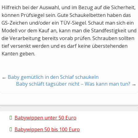
Hilfreich bei der Auswahl, und im Bezug auf die Sicherheit,
können Prüfsiegel sein. Gute Schaukelbetten haben das
GS-Zeichen und/oder ein TÜV-Siegel. Schaut man sich ein
Modell vor dem Kauf an, kann man die Standfestigkeit und
die Verarbeitung bereits vorab prüfen. Schrauben sollten
tief versenkt werden und es darf keine überstehenden
Kanten geben.
←
Baby gemütlich in den Schlaf schaukeln
Baby schläft tagsüber nicht – Was kann man tun?
→
Babywippen unter 50 Euro
Babywippen 50 bis 100 Euro