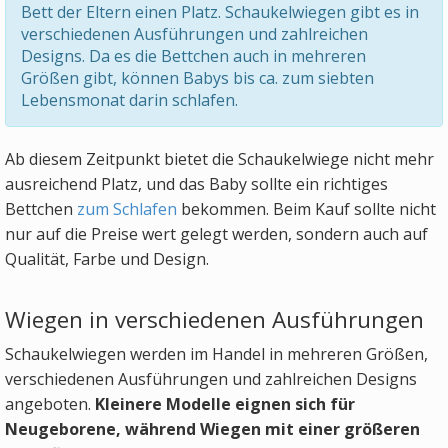
Bett der Eltern einen Platz. Schaukelwiegen gibt es in
verschiedenen Ausführungen und zahlreichen
Designs. Da es die Bettchen auch in mehreren
Größen gibt, können Babys bis ca. zum siebten
Lebensmonat darin schlafen.
Ab diesem Zeitpunkt bietet die Schaukelwiege nicht mehr
ausreichend Platz, und das Baby sollte ein richtiges
Bettchen
zum Schlafen
bekommen. Beim Kauf sollte nicht
nur auf die Preise wert gelegt werden, sondern auch auf
Qualität, Farbe und Design.
Wiegen in verschiedenen Ausführungen
Schaukelwiegen werden im Handel in mehreren Größen,
verschiedenen Ausführungen und zahlreichen Designs
angeboten.
Kleinere Modelle eignen sich für
Neugeborene, während Wiegen mit einer größeren