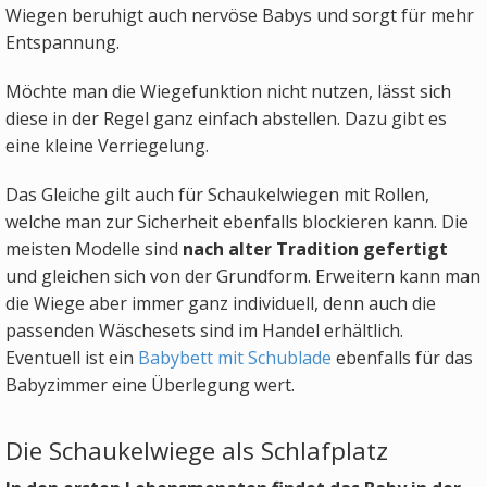
Wiegen beruhigt auch nervöse Babys und sorgt für mehr
Entspannung.
Möchte man die Wiegefunktion nicht nutzen, lässt sich
diese in der Regel ganz einfach abstellen. Dazu gibt es
eine kleine Verriegelung.
Das Gleiche gilt auch für Schaukelwiegen mit Rollen,
welche man zur Sicherheit ebenfalls blockieren kann. Die
meisten Modelle sind
nach alter Tradition gefertigt
und gleichen sich von der Grundform. Erweitern kann man
die Wiege aber immer ganz individuell, denn auch die
passenden Wäschesets sind im Handel erhältlich.
Eventuell ist ein
Babybett mit Schublade
ebenfalls für das
Babyzimmer eine Überlegung wert.
Die Schaukelwiege als Schlafplatz