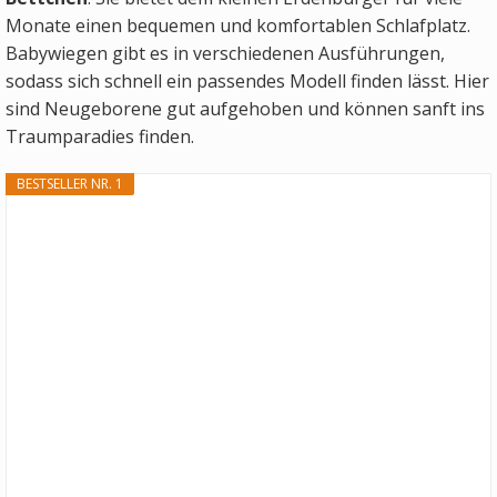
Monate einen bequemen und komfortablen Schlafplatz.
Babywiegen gibt es in verschiedenen Ausführungen,
sodass sich schnell ein passendes Modell finden lässt. Hier
sind Neugeborene gut aufgehoben und können sanft ins
Traumparadies finden.
BESTSELLER NR. 1