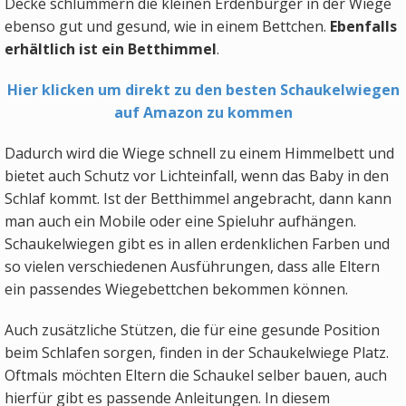
Decke schlummern die kleinen Erdenbürger in der Wiege
ebenso gut und gesund, wie in einem Bettchen.
Ebenfalls
erhältlich ist ein Betthimmel
.
Hier klicken um direkt zu den besten Schaukelwiegen
auf Amazon zu kommen
Dadurch wird die Wiege schnell zu einem Himmelbett und
bietet auch Schutz vor Lichteinfall, wenn das Baby in den
Schlaf kommt. Ist der Betthimmel angebracht, dann kann
man auch ein Mobile oder eine Spieluhr aufhängen.
Schaukelwiegen gibt es in allen erdenklichen Farben und
so vielen verschiedenen Ausführungen, dass alle Eltern
ein passendes Wiegebettchen bekommen können.
Auch zusätzliche Stützen, die für eine gesunde Position
beim Schlafen sorgen, finden in der Schaukelwiege Platz.
Oftmals möchten Eltern die Schaukel selber bauen, auch
hierfür gibt es passende Anleitungen. In diesem