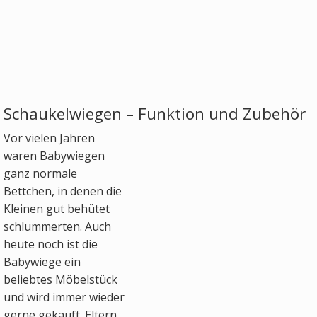
Schaukelwiegen – Funktion und Zubehör
Vor vielen Jahren
waren Babywiegen
ganz normale
Bettchen, in denen die
Kleinen gut behütet
schlummerten. Auch
heute noch ist die
Babywiege ein
beliebtes Möbelstück
und wird immer wieder
gerne gekauft. Eltern