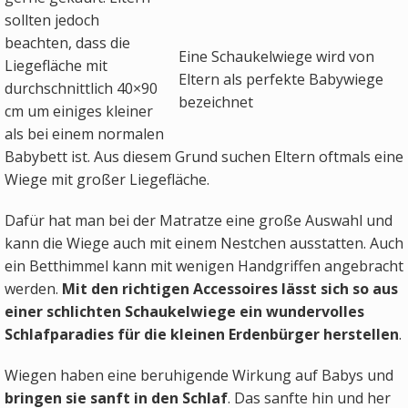
sollten jedoch
beachten, dass die
Eine Schaukelwiege wird von
Liegefläche mit
Eltern als perfekte Babywiege
durchschnittlich 40×90
bezeichnet
cm um einiges kleiner
als bei einem normalen
Babybett ist. Aus diesem Grund suchen Eltern oftmals eine
Wiege mit großer Liegefläche.
Dafür hat man bei der Matratze eine große Auswahl und
kann die Wiege auch mit einem Nestchen ausstatten. Auch
ein Betthimmel kann mit wenigen Handgriffen angebracht
werden.
Mit den richtigen Accessoires lässt sich so aus
einer schlichten Schaukelwiege ein wundervolles
Schlafparadies für die kleinen Erdenbürger herstellen
.
Wiegen haben eine beruhigende Wirkung auf Babys und
bringen sie sanft in den Schlaf
. Das sanfte hin und her