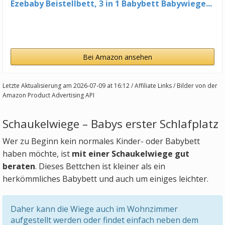
Ezebaby Beistellbett, 3 in 1 Babybett Babywiege...
Bei Amazon ansehen
Letzte Aktualisierung am 2026-07-09 at 16:12 / Affiliate Links / Bilder von der
Amazon Product Advertising API
Schaukelwiege – Babys erster Schlafplatz
Wer zu Beginn kein normales Kinder- oder Babybett
haben möchte, ist
mit einer Schaukelwiege gut
beraten
. Dieses Bettchen ist kleiner als ein
herkömmliches Babybett und auch um einiges leichter.
Daher kann die Wiege auch im Wohnzimmer
aufgestellt werden oder findet einfach neben dem