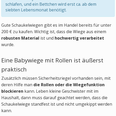
schlafen, und ein Bettchen wird erst ca. ab dem
siebten Lebensmonat benötigt.
Gute Schaukelwiegen gibt es im Handel bereits für unter
200 € zu kaufen. Wichtig ist, dass die Wiege aus einem
robusten Material
ist und
hochwertig verarbeitet
wurde.
Eine Babywiege mit Rollen ist äußerst
praktisch
Zusätzlich müssen Sicherheitsriegel vorhanden sein, mit
deren Hilfe man
die Rollen oder die Wiegefunktion
blockieren
kann. Leben kleine Geschwister mit im
Haushalt, dann muss darauf geachtet werden, dass die
Schaukelwiege standfest ist und nicht umgekippt werden
kann.