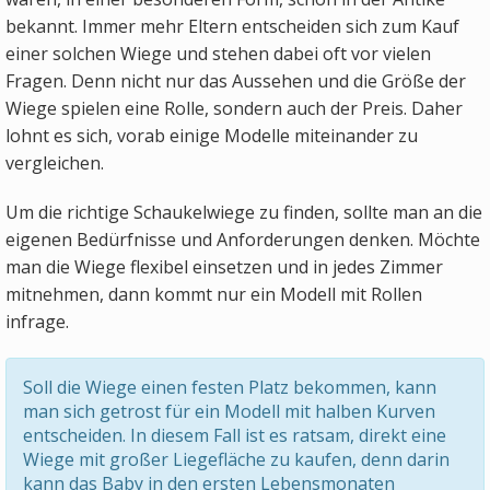
bekannt. Immer mehr Eltern entscheiden sich zum Kauf
einer solchen Wiege und stehen dabei oft vor vielen
Fragen. Denn nicht nur das Aussehen und die Größe der
Wiege spielen eine Rolle, sondern auch der Preis. Daher
lohnt es sich, vorab einige Modelle miteinander zu
vergleichen.
Um die richtige Schaukelwiege zu finden, sollte man an die
eigenen Bedürfnisse und Anforderungen denken. Möchte
man die Wiege flexibel einsetzen und in jedes Zimmer
mitnehmen, dann kommt nur ein Modell mit Rollen
infrage.
Soll die Wiege einen festen Platz bekommen, kann
man sich getrost für ein Modell mit halben Kurven
entscheiden. In diesem Fall ist es ratsam, direkt eine
Wiege mit großer Liegefläche zu kaufen, denn darin
kann das Baby in den ersten Lebensmonaten