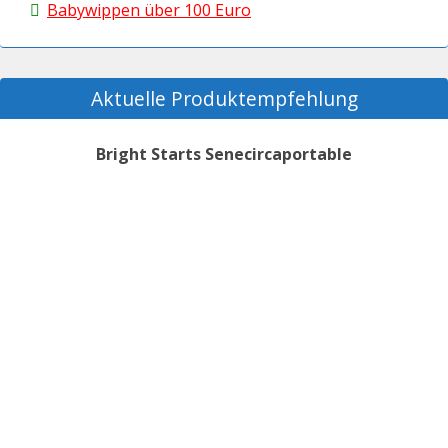
Babywippen über 100 Euro
Aktuelle Produktempfehlung
Bright Starts Senecircaportable