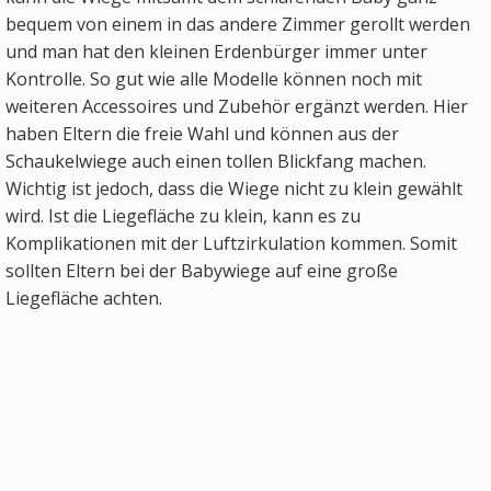
bequem von einem in das andere Zimmer gerollt werden
und man hat den kleinen Erdenbürger immer unter
Kontrolle. So gut wie alle Modelle können noch mit
weiteren Accessoires und Zubehör ergänzt werden. Hier
haben Eltern die freie Wahl und können aus der
Schaukelwiege auch einen tollen Blickfang machen.
Wichtig ist jedoch, dass die Wiege nicht zu klein gewählt
wird. Ist die Liegefläche zu klein, kann es zu
Komplikationen mit der Luftzirkulation kommen. Somit
sollten Eltern bei der Babywiege auf eine große
Liegefläche achten.