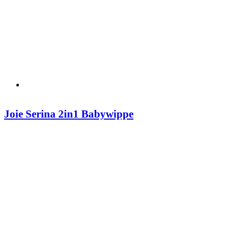
Joie Serina 2in1 Babywippe