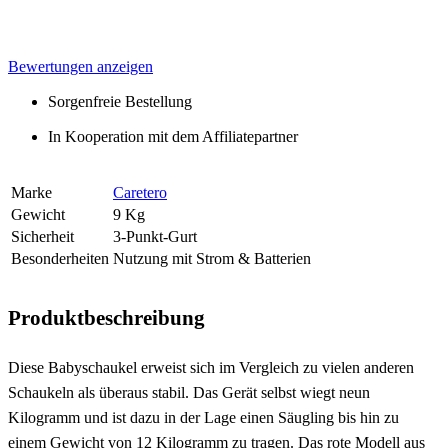
Bewertungen anzeigen
Sorgenfreie Bestellung
In Kooperation mit dem Affiliatepartner
Marke
Caretero
Gewicht
9 Kg
Sicherheit
3-Punkt-Gurt
Besonderheiten
Nutzung mit Strom & Batterien
Produktbeschreibung
Diese Babyschaukel erweist sich im Vergleich zu vielen anderen
Schaukeln als überaus stabil. Das Gerät selbst wiegt neun
Kilogramm und ist dazu in der Lage einen Säugling bis hin zu
einem Gewicht von 12 Kilogramm zu tragen. Das rote Modell aus