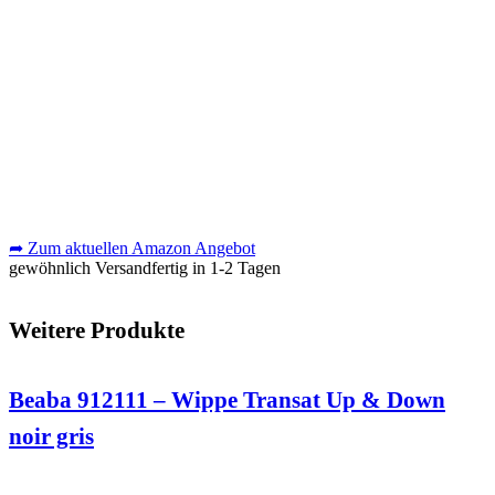
➦ Zum aktuellen Amazon Angebot
gewöhnlich Versandfertig in 1-2 Tagen
Weitere Produkte
Beaba 912111 – Wippe Transat Up & Down
noir gris