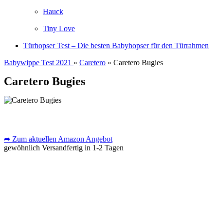
Hauck
Tiny Love
Türhopser Test – Die besten Babyhopser für den Türrahmen
Babywippe Test 2021
»
Caretero
» Caretero Bugies
Caretero Bugies
➦ Zum aktuellen Amazon Angebot
gewöhnlich Versandfertig in 1-2 Tagen