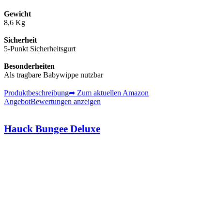
Gewicht
8,6 Kg
Sicherheit
5-Punkt Sicherheitsgurt
Besonderheiten
Als tragbare Babywippe nutzbar
Produktbeschreibung
➦ Zum aktuellen Amazon
Angebot
Bewertungen anzeigen
Hauck Bungee Deluxe