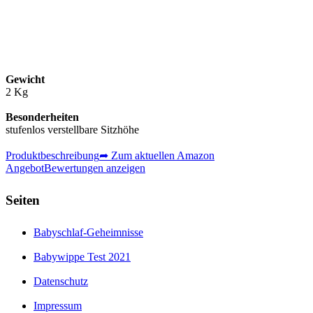
Gewicht
2 Kg
Besonderheiten
stufenlos verstellbare Sitzhöhe
Produktbeschreibung
➦ Zum aktuellen Amazon
Angebot
Bewertungen anzeigen
Seiten
Babyschlaf-Geheimnisse
Babywippe Test 2021
Datenschutz
Impressum