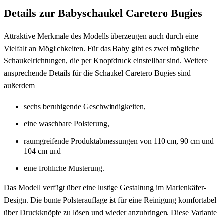
Details zur Babyschaukel Caretero Bugies
Attraktive Merkmale des Modells überzeugen auch durch eine
Vielfalt an Möglichkeiten. Für das Baby gibt es zwei mögliche
Schaukelrichtungen, die per Knopfdruck einstellbar sind. Weitere
ansprechende Details für die Schaukel Caretero Bugies sind
außerdem
sechs beruhigende Geschwindigkeiten,
eine waschbare Polsterung,
raumgreifende Produktabmessungen von 110 cm, 90 cm und
104 cm und
eine fröhliche Musterung.
Das Modell verfügt über eine lustige Gestaltung im Marienkäfer-
Design. Die bunte Polsterauflage ist für eine Reinigung komfortabel
über Druckknöpfe zu lösen und wieder anzubringen. Diese Variante