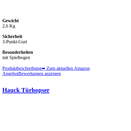
Gewicht
2,6 Kg
Sicherheit
3-Punkt-Gurt
Besonderheiten
mit Spielbogen
Produktbeschreibung
➦ Zum aktuellen Amazon
Angebot
Bewertungen anzeigen
Hauck Türhopser