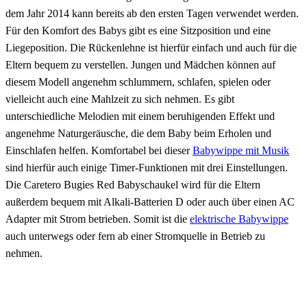
dem Jahr 2014 kann bereits ab den ersten Tagen verwendet werden.
Für den Komfort des Babys gibt es eine Sitzposition und eine
Liegeposition. Die Rückenlehne ist hierfür einfach und auch für die
Eltern bequem zu verstellen. Jungen und Mädchen können auf
diesem Modell angenehm schlummern, schlafen, spielen oder
vielleicht auch eine Mahlzeit zu sich nehmen. Es gibt
unterschiedliche Melodien mit einem beruhigenden Effekt und
angenehme Naturgeräusche, die dem Baby beim Erholen und
Einschlafen helfen. Komfortabel bei dieser
Babywippe mit Musik
sind hierfür auch einige Timer-Funktionen mit drei Einstellungen.
Die Caretero Bugies Red Babyschaukel wird für die Eltern
außerdem bequem mit Alkali-Batterien D oder auch über einen AC
Adapter mit Strom betrieben. Somit ist die
elektrische Babywippe
auch unterwegs oder fern ab einer Stromquelle in Betrieb zu
nehmen.