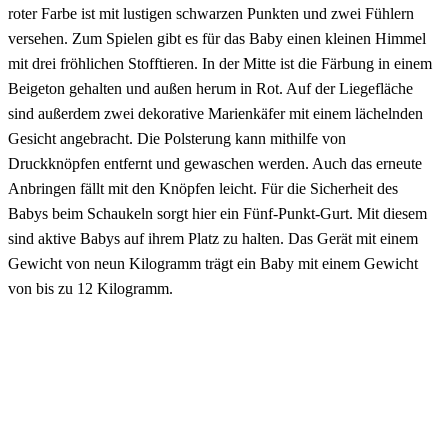
roter Farbe ist mit lustigen schwarzen Punkten und zwei Fühlern
versehen. Zum Spielen gibt es für das Baby einen kleinen Himmel
mit drei fröhlichen Stofftieren. In der Mitte ist die Färbung in einem
Beigeton gehalten und außen herum in Rot. Auf der Liegefläche
sind außerdem zwei dekorative Marienkäfer mit einem lächelnden
Gesicht angebracht. Die Polsterung kann mithilfe von
Druckknöpfen entfernt und gewaschen werden. Auch das erneute
Anbringen fällt mit den Knöpfen leicht. Für die Sicherheit des
Babys beim Schaukeln sorgt hier ein Fünf-Punkt-Gurt. Mit diesem
sind aktive Babys auf ihrem Platz zu halten. Das Gerät mit einem
Gewicht von neun Kilogramm trägt ein Baby mit einem Gewicht
von bis zu 12 Kilogramm.