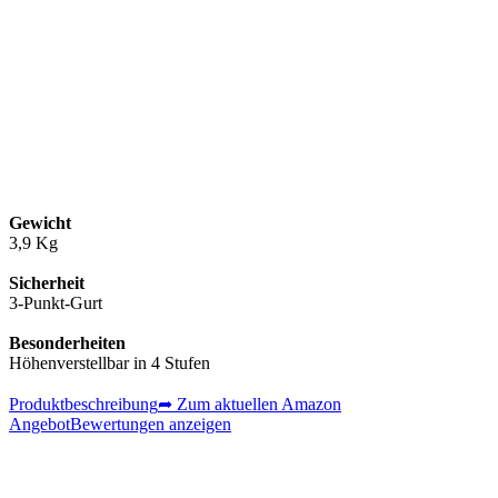
Gewicht
3,9 Kg
Sicherheit
3-Punkt-Gurt
Besonderheiten
Höhenverstellbar in 4 Stufen
Produktbeschreibung
➦ Zum aktuellen Amazon
Angebot
Bewertungen anzeigen