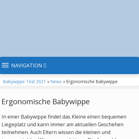
TOGGLE NAVIGATION
NAVIGATION
Babywippe Test 2021
»
News
» Ergonomische Babywippe
Ergonomische Babywippe
In einer Babywippe findet das Kleine einen bequemen
Liegeplatz und kann immer am aktuellen Geschehen
teilnehmen. Auch Eltern wissen die kleinen und