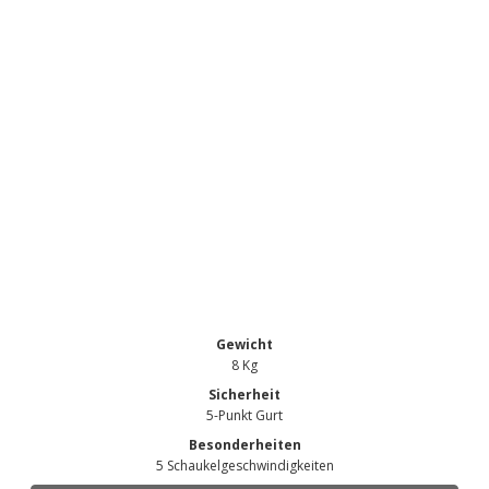
Gewicht
8 Kg
Sicherheit
5-Punkt Gurt
Besonderheiten
5 Schaukelgeschwindigkeiten