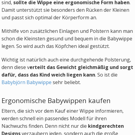
sind,
sollte
die Wippe eine ergonomische Form haben
.
Damit unterstützt sie besonders den Rücken der Kleinen
und passt sich optimal der Körperform an.
Mithilfe von zusätzlichen Einlagen und Polstern kann man
schon die Kleinsten gesund und bequem in die Babywippe
legen. So wird auch das Köpfchen ideal gestützt.
Wichtig ist natürlich auch eine durchgehende Polsterung,
denn diese v
erteilt das Gewicht gleichmäßig und sorgt
dafür, dass das Kind weich liegen kann
. So ist die
Babybjörn Babywippe
sehr beliebt.
Ergonomische Babywippen kaufen
Eltern, die sich vor dem Kauf einer Wippe informieren,
werden schnell ein passendes Modell für ihren
Nachwuchs finden. Denn nicht nur die
kindgerechten
Designs
verzaubern jeden, sondern auch die große