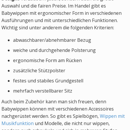
Auswahl und die fairen Preise. Im Handel gibt es
Babywippen mit ergonomischer Form in verschiedenen
Ausführungen und mit unterschiedlichen Funktionen.
Wichtig sind unter anderem die folgenden Kriterien:
abwaschbarer/abnehmbarer Bezug
weiche und durchgehende Polsterung
ergonomische Form am Rücken
zusätzliche Stützpolster
festes und stabiles Grundgestell
mehrfach verstellbarer Sitz
Auch beim Zubehör kann man sich freuen, denn
Babywippen können mit verschiedenen Accessoires
nachgerüstet werden. So gibt es Spielbögen,
Wippen mit
Musikfunktion
und Modelle, die nicht nur wippen,