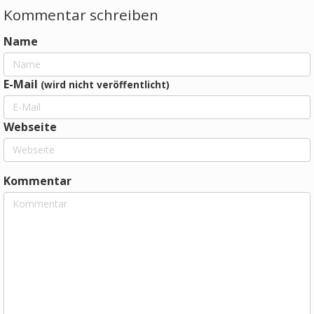
Kommentar schreiben
Name
E-Mail
(wird nicht veröffentlicht)
Webseite
Kommentar