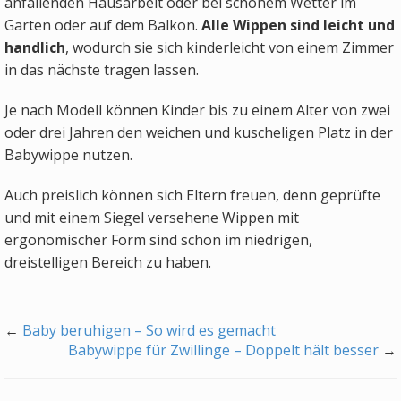
anfallenden Hausarbeit oder bei schönem Wetter im
Garten oder auf dem Balkon.
Alle Wippen sind leicht und
handlich
, wodurch sie sich kinderleicht von einem Zimmer
in das nächste tragen lassen.
Je nach Modell können Kinder bis zu einem Alter von zwei
oder drei Jahren den weichen und kuscheligen Platz in der
Babywippe nutzen.
Auch preislich können sich Eltern freuen, denn geprüfte
und mit einem Siegel versehene Wippen mit
ergonomischer Form sind schon im niedrigen,
dreistelligen Bereich zu haben.
←
Baby beruhigen – So wird es gemacht
Babywippe für Zwillinge – Doppelt hält besser
→