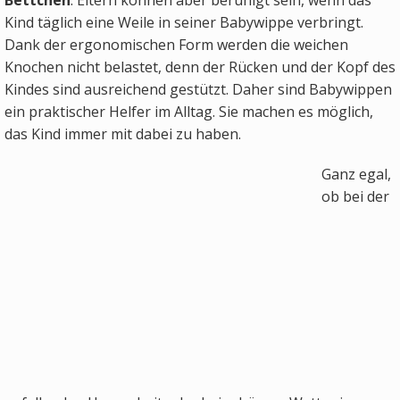
Kind täglich eine Weile in seiner Babywippe verbringt.
Dank der ergonomischen Form werden die weichen
Knochen nicht belastet, denn der Rücken und der Kopf des
Kindes sind ausreichend gestützt. Daher sind Babywippen
ein praktischer Helfer im Alltag. Sie machen es möglich,
das Kind immer mit dabei zu haben.
Ganz egal,
ob bei der