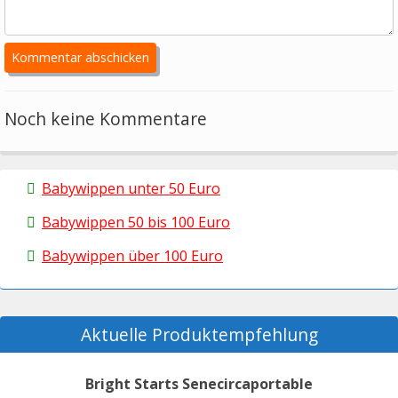
Noch keine Kommentare
Babywippen unter 50 Euro
Babywippen 50 bis 100 Euro
Babywippen über 100 Euro
Aktuelle Produktempfehlung
Bright Starts Senecircaportable