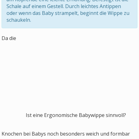
Schale auf einem Gestell. Durch leichtes Antippen
oder wenn das Baby strampelt, beginnt die Wippe zu
schaukeln.
Da die
Ist eine Ergonomische Babywippe sinnvoll?
Knochen bei Babys noch besonders weich und formbar