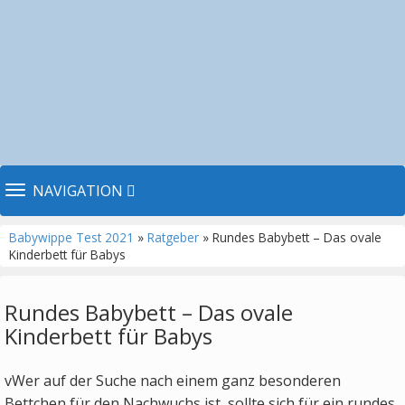
TOGGLE NAVIGATION
NAVIGATION
Babywippe Test 2021
»
Ratgeber
» Rundes Babybett – Das ovale
Kinderbett für Babys
Rundes Babybett – Das ovale
Kinderbett für Babys
vWer auf der Suche nach einem ganz besonderen
Bettchen für den Nachwuchs ist, sollte sich für ein rundes