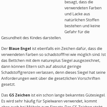
besagt, dass die
verwendeten Farben
und Lacke aus
natürlichen Stoffen
bestehen und keine
Gefahr für die
Gesundheit des Kindes darstellen.
Der
Blaue Engel
ist ebenfalls ein Zeichen dafür, dass die
verwendeten Farben so schadstofffrei wie möglich sind. Ist
das Bettchen mit dem natureplus Siegel ausgezeichnet,
dann können Eltern sich auf absolut geringe
Schadstoffgrenzen verlassen, denn dieses Siegel hat seine
Anforderungen weit über die gesetzlichen Vorschriften
gesetzt.
Das
GS Zeichen
ist ein schon lange bekanntes Gütesiegel.
Es wird sehr häufig für Spielwaren verwendet, kommt