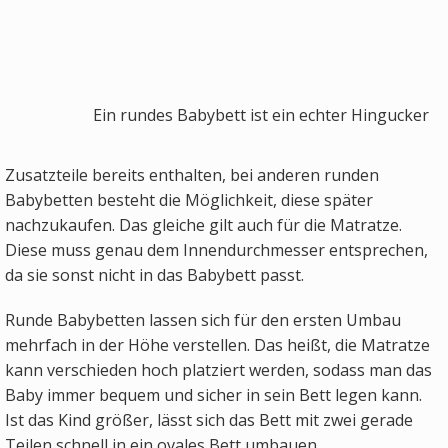
Ein rundes Babybett ist ein echter Hingucker
Zusatzteile bereits enthalten, bei anderen runden
Babybetten besteht die Möglichkeit, diese später
nachzukaufen. Das gleiche gilt auch für die Matratze.
Diese muss genau dem Innendurchmesser entsprechen,
da sie sonst nicht in das Babybett passt.
Runde Babybetten lassen sich für den ersten Umbau
mehrfach in der Höhe verstellen. Das heißt, die Matratze
kann verschieden hoch platziert werden, sodass man das
Baby immer bequem und sicher in sein Bett legen kann.
Ist das Kind größer, lässt sich das Bett mit zwei gerade
Teilen schnell in ein ovales Bett umbauen.