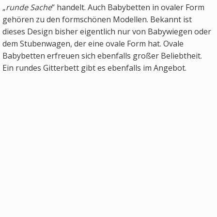
„
runde Sache
“ handelt. Auch Babybetten in ovaler Form
gehören zu den formschönen Modellen. Bekannt ist
dieses Design bisher eigentlich nur von Babywiegen oder
dem Stubenwagen, der eine ovale Form hat. Ovale
Babybetten erfreuen sich ebenfalls großer Beliebtheit.
Ein rundes Gitterbett gibt es ebenfalls im Angebot.