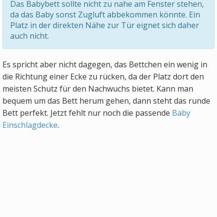
Das Babybett sollte nicht zu nahe am Fenster stehen,
da das Baby sonst Zugluft abbekommen könnte. Ein
Platz in der direkten Nähe zur Tür eignet sich daher
auch nicht.
Es spricht aber nicht dagegen, das Bettchen ein wenig in
die Richtung einer Ecke zu rücken, da der Platz dort den
meisten Schutz für den Nachwuchs bietet. Kann man
bequem um das Bett herum gehen, dann steht das runde
Bett perfekt. Jetzt fehlt nur noch die passende
Baby
Einschlagdecke
.