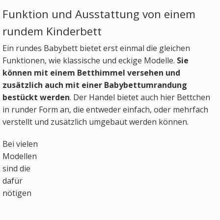
Funktion und Ausstattung von einem
rundem Kinderbett
Ein rundes Babybett bietet erst einmal die gleichen
Funktionen, wie klassische und eckige Modelle.
Sie
können mit einem Betthimmel versehen und
zusätzlich auch mit einer Babybettumrandung
bestückt werden
. Der Handel bietet auch hier Bettchen
in runder Form an, die entweder einfach, oder mehrfach
verstellt und zusätzlich umgebaut werden können.
Bei vielen
Modellen
sind die
dafür
nötigen