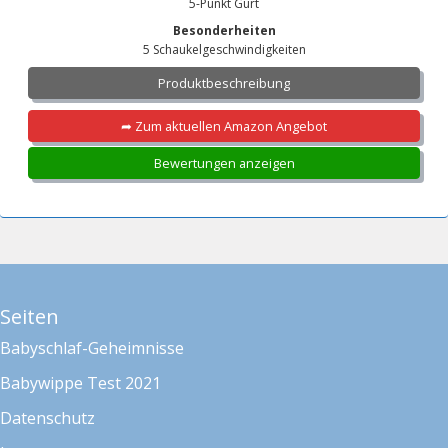
5-Punkt Gurt
Besonderheiten
5 Schaukelgeschwindigkeiten
Produktbeschreibung
➦ Zum aktuellen Amazon Angebot
Bewertungen anzeigen
Seiten
Babyschlaf-Geheimnisse
Babywippe Test 2021
Datenschutz