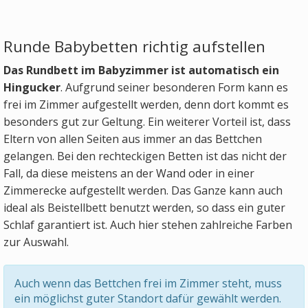
Runde Babybetten richtig aufstellen
Das Rundbett im Babyzimmer ist automatisch ein
Hingucker
. Aufgrund seiner besonderen Form kann es
frei im Zimmer aufgestellt werden, denn dort kommt es
besonders gut zur Geltung. Ein weiterer Vorteil ist, dass
Eltern von allen Seiten aus immer an das Bettchen
gelangen. Bei den rechteckigen Betten ist das nicht der
Fall, da diese meistens an der Wand oder in einer
Zimmerecke aufgestellt werden. Das Ganze kann auch
ideal als Beistellbett benutzt werden, so dass ein guter
Schlaf garantiert ist. Auch hier stehen zahlreiche Farben
zur Auswahl.
Auch wenn das Bettchen frei im Zimmer steht, muss
ein möglichst guter Standort dafür gewählt werden.