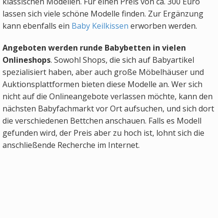
klassischen Modellen. Für einen Preis von ca. 300 Euro
lassen sich viele schöne Modelle finden. Zur Ergänzung
kann ebenfalls ein
Baby Keilkissen
erworben werden.
Angeboten werden runde Babybetten in vielen
Onlineshops
. Sowohl Shops, die sich auf Babyartikel
spezialisiert haben, aber auch große Möbelhäuser und
Auktionsplattformen bieten diese Modelle an. Wer sich
nicht auf die Onlineangebote verlassen möchte, kann den
nächsten Babyfachmarkt vor Ort aufsuchen, und sich dort
die verschiedenen Bettchen anschauen. Falls es Modell
gefunden wird, der Preis aber zu hoch ist, lohnt sich die
anschließende Recherche im Internet.