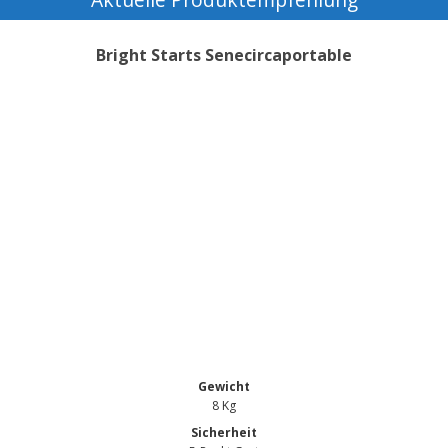
Bright Starts Senecircaportable
Gewicht
8 Kg
Sicherheit